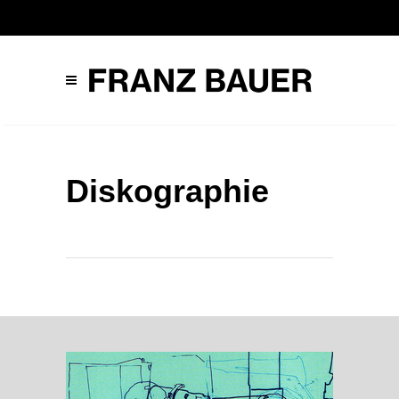
Diskographie