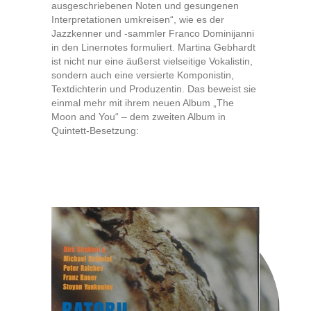
ausgeschriebenen Noten und gesungenen
Interpretationen umkreisen“, wie es der
Jazzkenner und -sammler Franco Dominijanni
in den Linernotes formuliert. Martina Gebhardt
ist nicht nur eine äußerst vielseitige Vokalistin,
sondern auch eine versierte Komponistin,
Textdichterin und Produzentin. Das beweist sie
einmal mehr mit ihrem neuen Album „The
Moon and You“ – dem zweiten Album in
Quintett-Besetzung: