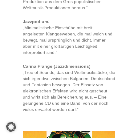
Produktion aus dem Gros populistischer
Weltmusik-Produktionen heraus.“
Jazzpodium:
„Minimalistische Einschübe mit breit
angelegten Klanggeweben, die mal weich und
bewegt, mal ursprünglich und dicht, immer
aber mit einer großartigen Leichtigkeit
interpretiert sind.“
Carina Prange (Jazzdimensions)
„Tree of Sounds, das sind Weltmusikstücke, die
sich irgendwo zwischen Bulgarien, Deutschland
und Fantasien bewegen. Der Einsatz von
elektronischen Effekten wird nicht gescheut
und wirkt sich als Bereicherung aus. – Eine
gelungene CD und eine Band, von der noch
vieles erwartet werden darf.“