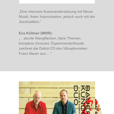
„Eine intensive Auseinandersetzung mit Neuer
Musik, freier Improvisation, jedoch auch mit der
Jazztradition.“
Eva Küllmer (WDR):
„…skurile Klangflächen, klare Themen,
komplexe Grooves: Experimentierfreude
zeichnet die Debüt-CD des Vibraphonisten
Franz Bauer aus….“