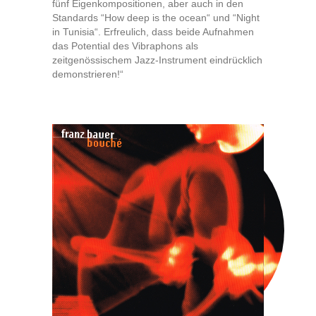
fünf Eigenkompositionen, aber auch in den
Standards “How deep is the ocean“ und “Night
in Tunisia“. Erfreulich, dass beide Aufnahmen
das Potential des Vibraphons als
zeitgenössischem Jazz-Instrument eindrücklich
demonstrieren!“