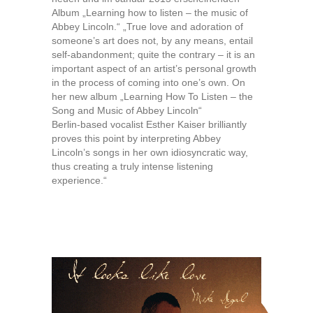
Album „Learning how to listen – the music of
Abbey Lincoln.“ „True love and adoration of
someone’s art does not, by any means, entail
self-abandonment; quite the contrary – it is an
important aspect of an artist’s personal growth
in the process of coming into one’s own. On
her new album „Learning How To Listen – the
Song and Music of Abbey Lincoln“
Berlin-based vocalist Esther Kaiser brilliantly
proves this point by interpreting Abbey
Lincoln’s songs in her own idiosyncratic way,
thus creating a truly intense listening
experience.“