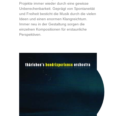
Projekte immer wieder durch eine gewisse
Unberechenbarkeit. Geprägt von Spontaneität
und Freiheit besticht die Musik durch die vielen
Ideen und einen enormen Klangreichtum.
Immer neu in der Gestaltung sorgen die
einzelnen Kompositionen für erstaunliche
Perspektiven.