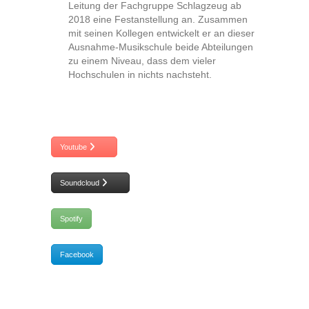
Leitung der Fachgruppe Schlagzeug ab
2018 eine Festanstellung an. Zusammen
mit seinen Kollegen entwickelt er an dieser
Ausnahme-Musikschule beide Abteilungen
zu einem Niveau, dass dem vieler
Hochschulen in nichts nachsteht.
Youtube
Soundcloud
Spotify
Facebook