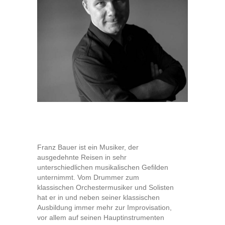
Franz Bauer ist ein Musiker, der
ausgedehnte Reisen in sehr
unterschiedlichen musikalischen Gefilden
unternimmt. Vom Drummer zum
klassischen Orchestermusiker und Solisten
hat er in und neben seiner klassischen
Ausbildung immer mehr zur Improvisation,
vor allem auf seinen Hauptinstrumenten