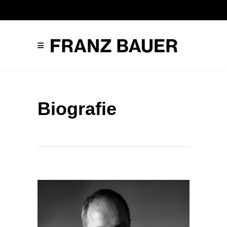
Biografie